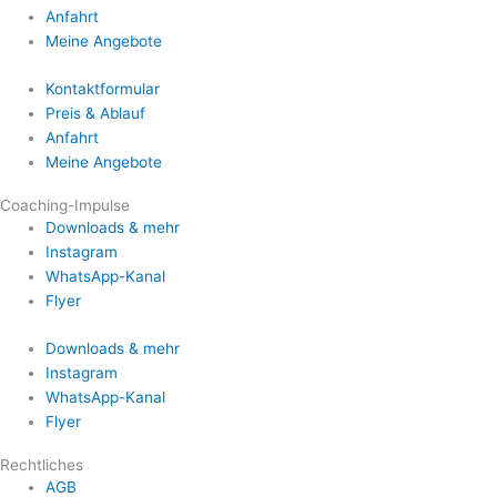
Anfahrt
Meine Angebote
Kontaktformular
Preis & Ablauf
Anfahrt
Meine Angebote
Coaching-Impulse
Downloads & mehr
Instagram
WhatsApp-Kanal
Flyer
Downloads & mehr
Instagram
WhatsApp-Kanal
Flyer
Rechtliches
AGB