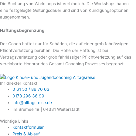
Die Buchung von Workshops ist verbindlich. Die Workshops haben
eine festgelegte Geltungsdauer und sind von Kündigungsoptionen
ausgenommen.
Haftungsbegrenzung
Der Coach haftet nur für Schäden, die auf einer grob fahrlässigen
Pflichtverletzung beruhen. Die Höhe der Haftung ist bei
Vertragsverletzung oder grob fahrlässiger Pflichtverletzung auf das
vereinbarte Honorar des Gesamt Coaching Prozesses begrenzt.
Ihr direkter Kontakt
0 61 50 / 86 70 03
0178 296 36 99
info@alltagsreise.de
Im Bremee 19 | 64331 Weiterstadt
Wichtige Links
Kontaktformular
Preis & Ablauf