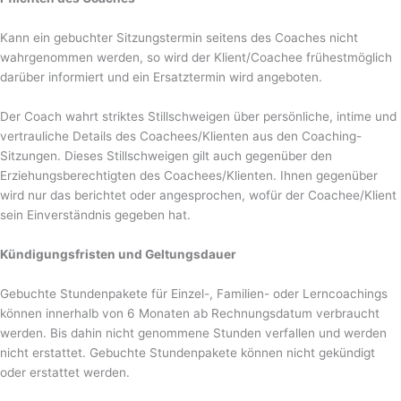
Kann ein gebuchter Sitzungstermin seitens des Coaches nicht
wahrgenommen werden, so wird der Klient/Coachee frühestmöglich
darüber informiert und ein Ersatztermin wird angeboten.
Der Coach wahrt striktes Stillschweigen über persönliche, intime und
vertrauliche Details des Coachees/Klienten aus den Coaching-
Sitzungen. Dieses Stillschweigen gilt auch gegenüber den
Erziehungsberechtigten des Coachees/Klienten. Ihnen gegenüber
wird nur das berichtet oder angesprochen, wofür der Coachee/Klient
sein Einverständnis gegeben hat.
Kündigungsfristen und Geltungsdauer
Gebuchte Stundenpakete für Einzel-, Familien- oder Lerncoachings
können innerhalb von 6 Monaten ab Rechnungsdatum verbraucht
werden. Bis dahin nicht genommene Stunden verfallen und werden
nicht erstattet. Gebuchte Stundenpakete können nicht gekündigt
oder erstattet werden.