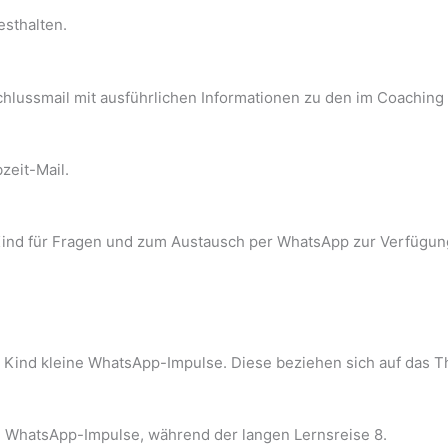
esthalten.
schlussmail mit ausführlichen Informationen zu den im Coaching
zeit-Mail.
Kind für Fragen und zum Austausch per WhatsApp zur Verfügun
Kind kleine WhatsApp-Impulse. Diese beziehen sich auf das Th
4 WhatsApp-Impulse, während der langen Lernsreise 8.