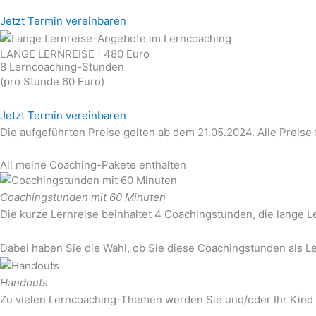
Jetzt Termin vereinbaren
LANGE LERNREISE | 480 Euro
8 Lerncoaching-Stunden
(pro Stunde 60 Euro)
Jetzt Termin vereinbaren
Die aufgeführten Preise gelten ab dem 21.05.2024. Alle Preise
All meine Coaching-Pakete enthalten
Coachingstunden mit 60 Minuten
Die kurze Lernreise beinhaltet 4 Coachingstunden, die lange 
Dabei haben Sie die Wahl, ob Sie diese Coachingstunden als Le
Handouts
Zu vielen Lerncoaching-Themen werden Sie und/oder Ihr Kind