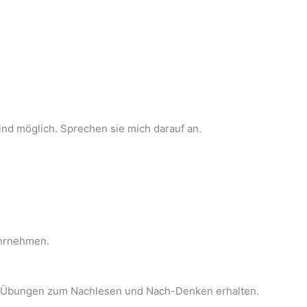
ind möglich. Sprechen sie mich darauf an.
ahrnehmen.
nd Übungen zum Nachlesen und Nach-Denken erhalten.