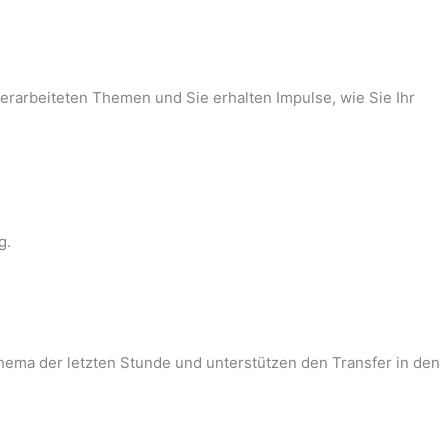
 erarbeiteten Themen und Sie erhalten Impulse, wie Sie Ihr
g.
ema der letzten Stunde und unterstützen den Transfer in den