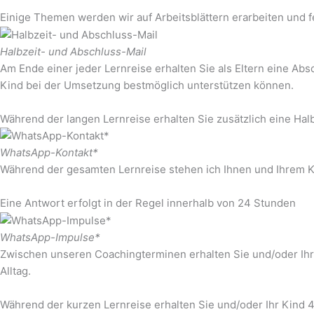
Einige Themen werden wir auf Arbeitsblättern erarbeiten und f
Halbzeit- und Abschluss-Mail
Am Ende einer jeder Lernreise erhalten Sie als Eltern eine Ab
Kind bei der Umsetzung bestmöglich unterstützen können.
Während der langen Lernreise erhalten Sie zusätzlich eine Halb
WhatsApp-Kontakt*
Während der gesamten Lernreise stehen ich Ihnen und Ihrem 
Eine Antwort erfolgt in der Regel innerhalb von 24 Stunden
WhatsApp-Impulse*
Zwischen unseren Coachingterminen erhalten Sie und/oder Ihr 
Alltag.
Während der kurzen Lernreise erhalten Sie und/oder Ihr Kind 