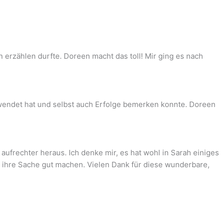
erzählen durfte. Doreen macht das toll! Mir ging es nach
ewendet hat und selbst auch Erfolge bemerken konnte. Doreen
ufrechter heraus. Ich denke mir, es hat wohl in Sarah einiges
d ihre Sache gut machen. Vielen Dank für diese wunderbare,