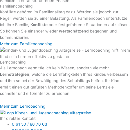
Familiencoaching
Konflikte gehören im Familienalltag dazu. Werden sie jedoch zur
Regel, werden sie zu einer Belastung. Als Familiencoach unterstütze
ich Ihre Familie,
Konflikte
oder festgefahrene Situationen aufzulösen.
So können Sie einander wieder
wertschätzend
begegnen und
kommunizieren.
Mehr zum Familiencoaching
Lerncoaching
Als Lerncoach vermittle ich kein Wissen, sondern vielmehr
Lernstrategien
, welche die Lernfähigkeiten Ihres Kindes verbessern
und ihm so bei der Bewältigung des Schulalltags helfen. Ihr Kind
erhält einen gut gefüllten Methodenkoffer um seine Lernziele
schneller und effizienter zu erreichen.
Mehr zum Lerncoaching
Ihr direkter Kontakt
0 61 50 / 86 70 03