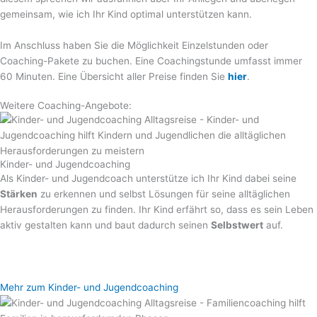
gemeinsam, wie ich Ihr Kind optimal unterstützen kann.
Im Anschluss haben Sie die Möglichkeit Einzelstunden oder
Coaching-Pakete zu buchen. Eine Coachingstunde umfasst immer
60 Minuten. Eine Übersicht aller Preise finden Sie
hier
.
Weitere Coaching-Angebote:
Kinder- und Jugendcoaching
Als Kinder- und Jugendcoach unterstütze ich Ihr Kind dabei seine
Stärken
zu erkennen und selbst Lösungen für seine alltäglichen
Herausforderungen zu finden. Ihr Kind erfährt so, dass es sein Leben
aktiv gestalten kann und baut dadurch seinen
Selbstwert
auf.
Mehr zum Kinder- und Jugendcoaching