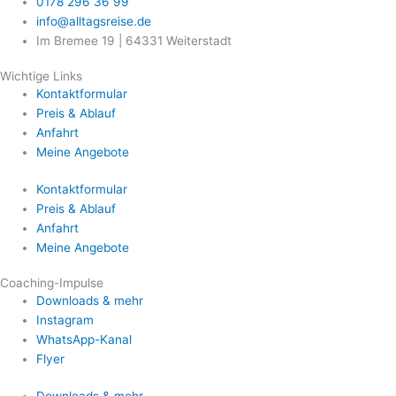
0178 296 36 99
info@alltagsreise.de
Im Bremee 19 | 64331 Weiterstadt
Wichtige Links
Kontaktformular
Preis & Ablauf
Anfahrt
Meine Angebote
Kontaktformular
Preis & Ablauf
Anfahrt
Meine Angebote
Coaching-Impulse
Downloads & mehr
Instagram
WhatsApp-Kanal
Flyer